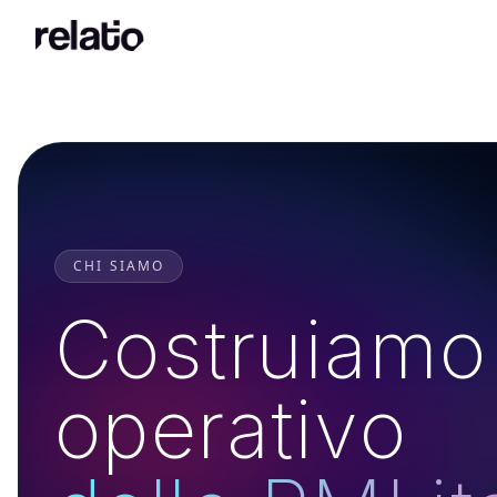
CHI SIAMO
Costruiamo 
operativo