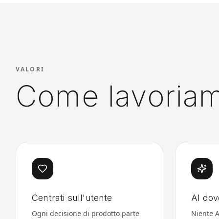
VALORI
Come lavoria
Centrati sull'utente
AI dov
Ogni decisione di prodotto parte
Niente A