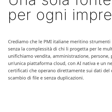
per ogni impre
Crediamo che le PMI italiane meritino strumenti d
senza la complessità di chi li progetta per le mul
unifichiamo vendita, amministrazione, persone, pr
un'unica piattaforma cloud, con AI nativa e un ne
certificati che operano direttamente sui dati del
scambio di file e senza duplicazioni.