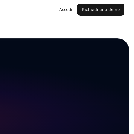
Accedi
Richiedi una demo