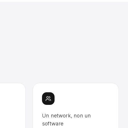
Un network, non un
software