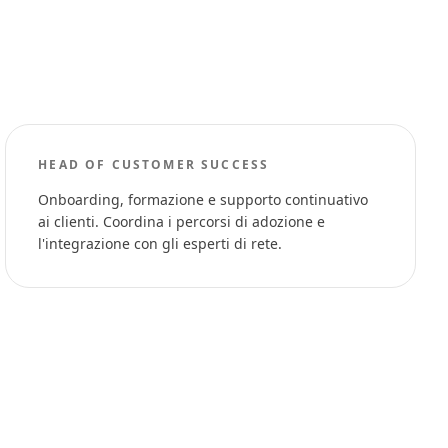
HEAD OF CUSTOMER SUCCESS
Onboarding, formazione e supporto continuativo
ai clienti. Coordina i percorsi di adozione e
l'integrazione con gli esperti di rete.