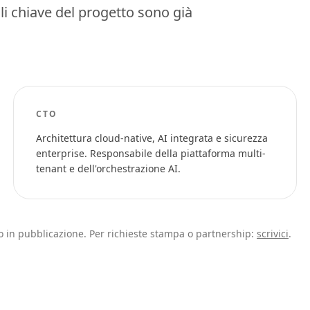
li chiave del progetto sono già
CTO
Architettura cloud-native, AI integrata e sicurezza
enterprise. Responsabile della piattaforma multi-
tenant e dell'orchestrazione AI.
sono in pubblicazione. Per richieste stampa o partnership:
scrivici
.