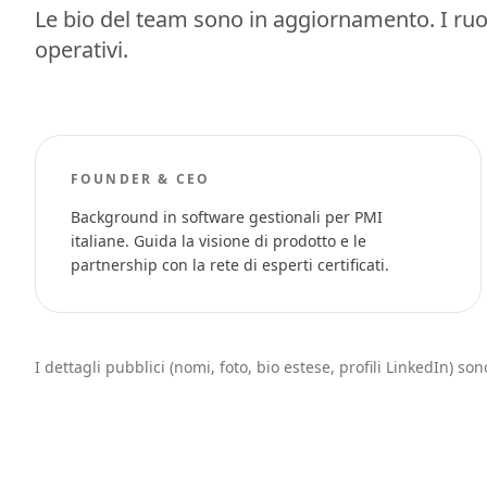
Le bio del team sono in aggiornamento. I ruo
operativi.
FOUNDER & CEO
Background in software gestionali per PMI
italiane. Guida la visione di prodotto e le
partnership con la rete di esperti certificati.
I dettagli pubblici (nomi, foto, bio estese, profili LinkedIn) 