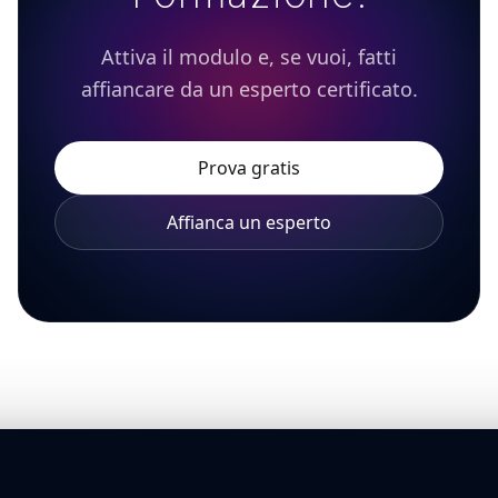
Attiva il modulo e, se vuoi, fatti
affiancare da un esperto certificato.
Prova gratis
Affianca un esperto