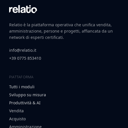
Relatio è la piattaforma operativa che unifica vendita,
amministrazione, persone e progetti, affiancata da un
network di esperti certificati.
info@relatio.it
+39 0775 853410
PIATTAFORMA
Tutti i moduli
Sviluppo su misura
Produttività & AI
Vendita
Acquisto
Amministrazione