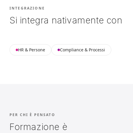
INTEGRAZIONE
Si integra nativamente con
HR & Persone
Compliance & Processi
PER CHI È PENSATO
Formazione è