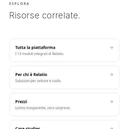
ESPLORA
Risorse correlate.
Tutta la piattaforma
I 13 moduli integrati di Relatio.
Per chi è Relatio
Soluzioni per settore e ruolo.
Prezzi
Listino trasparente, zero sorprese.
Case studies