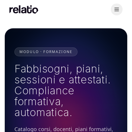
MODULO · FORMAZIONE
Fabbisogni, piani,
sessioni e attestati.
Compliance
formativa,
automatica.
Catalogo corsi, docenti, piani formativi,