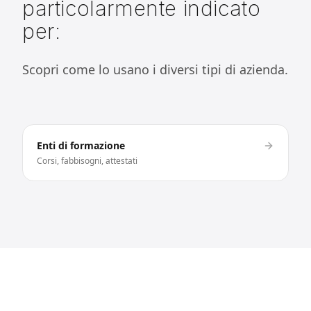
particolarmente indicato
per:
Scopri come lo usano i diversi tipi di azienda.
Enti di formazione
Corsi, fabbisogni, attestati