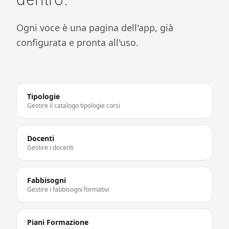
Ogni voce è una pagina dell'app, già
configurata e pronta all'uso.
Tipologie
Gestire il catalogo tipologie corsi
Docenti
Gestire i docenti
Fabbisogni
Gestire i fabbisogni formativi
Piani Formazione