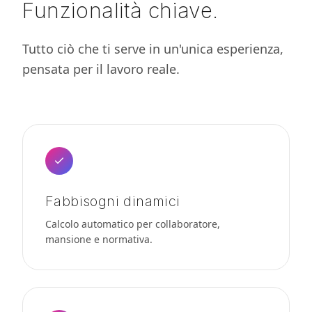
Funzionalità chiave.
Tutto ciò che ti serve in un'unica esperienza,
pensata per il lavoro reale.
Fabbisogni dinamici
Calcolo automatico per collaboratore,
mansione e normativa.