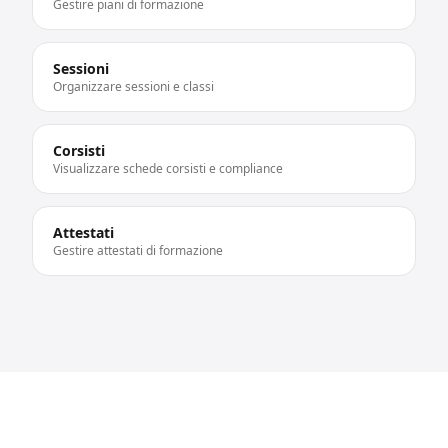
Gestire piani di formazione
Sessioni
Organizzare sessioni e classi
Corsisti
Visualizzare schede corsisti e compliance
Attestati
Gestire attestati di formazione