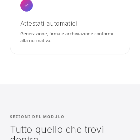
Attestati automatici
Generazione, firma e archiviazione conformi
alla normativa.
SEZIONI DEL MODULO
Tutto quello che trovi
dentro.