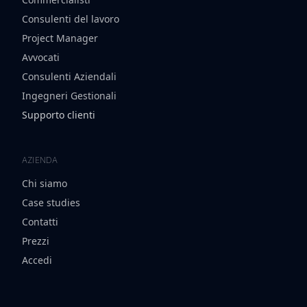
Consulenti del lavoro
Project Manager
Avvocati
Consulenti Aziendali
Ingegneri Gestionali
Supporto clienti
AZIENDA
Chi siamo
Case studies
Contatti
Prezzi
Accedi