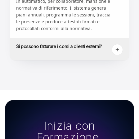
In automatico, per collaboratore, mansione e
normativa di riferimento. Il sistema genera
piani annuali, programma le sessioni, traccia
le presenze e produce attestati firmati e
protocollati conformi alla normativa.
Si possono fatturare i corsi a clienti esterni?
Inizia con
Formazione.