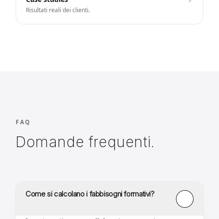
Risultati reali dei clienti.
FAQ
Domande frequenti.
Come si calcolano i fabbisogni formativi?