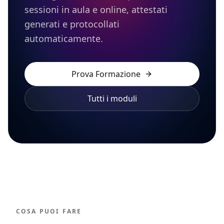
sessioni in aula e online, attestati
generati e protocollati
automaticamente.
Prova
Formazione
Tutti i moduli
COSA PUOI FARE