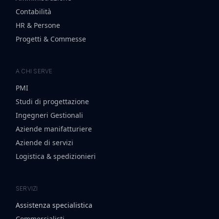
Contabilità
HR & Persone
Progetti & Commesse
A CHI SERVE
PMI
Studi di progettazione
Ingegneri Gestionali
Aziende manifatturiere
Aziende di servizi
Logistica & spedizionieri
SERVIZI
Assistenza specialistica
Commercialisti