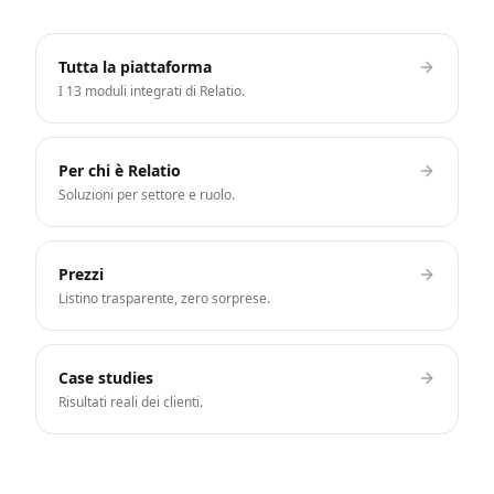
Tutta la piattaforma
I 13 moduli integrati di Relatio.
Per chi è Relatio
Soluzioni per settore e ruolo.
Prezzi
Listino trasparente, zero sorprese.
Case studies
Risultati reali dei clienti.