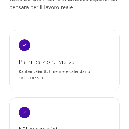
pensata per il lavoro reale.
Pianificazione visiva
Kanban, Gantt, timeline e calendario
sincronizzati.