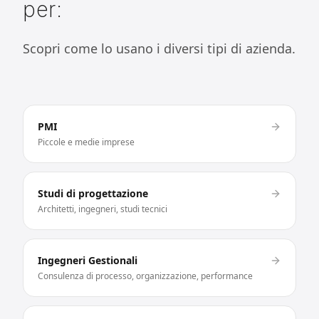
per:
Scopri come lo usano i diversi tipi di azienda.
PMI
Piccole e medie imprese
Studi di progettazione
Architetti, ingegneri, studi tecnici
Ingegneri Gestionali
Consulenza di processo, organizzazione, performance