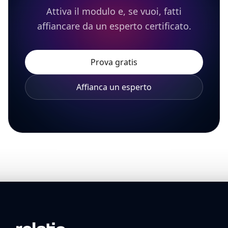
Attiva il modulo e, se vuoi, fatti
affiancare da un esperto certificato.
Prova gratis
Affianca un esperto