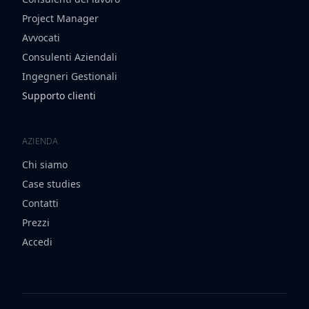
Project Manager
Avvocati
Consulenti Aziendali
Ingegneri Gestionali
Supporto clienti
AZIENDA
Chi siamo
Case studies
Contatti
Prezzi
Accedi