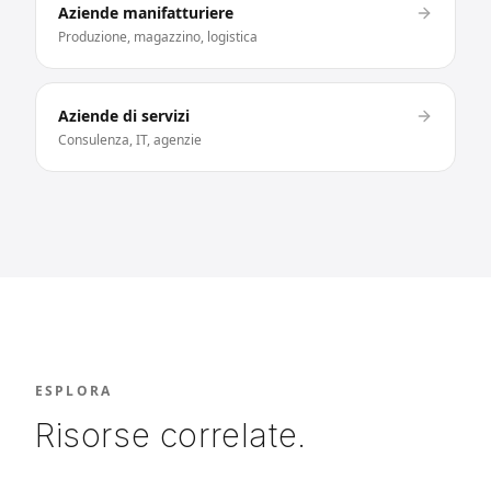
Aziende manifatturiere
Produzione, magazzino, logistica
Aziende di servizi
Consulenza, IT, agenzie
ESPLORA
Risorse correlate.