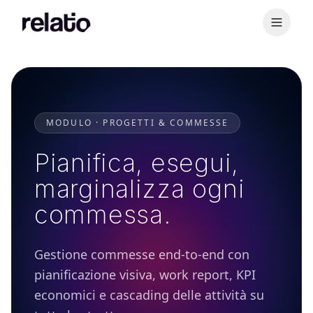
MODULO · PROGETTI & COMMESSE
Pianifica, esegui,
marginalizza ogni
commessa.
Gestione commesse end-to-end con
pianificazione visiva, work report, KPI
economici e cascading delle attività su