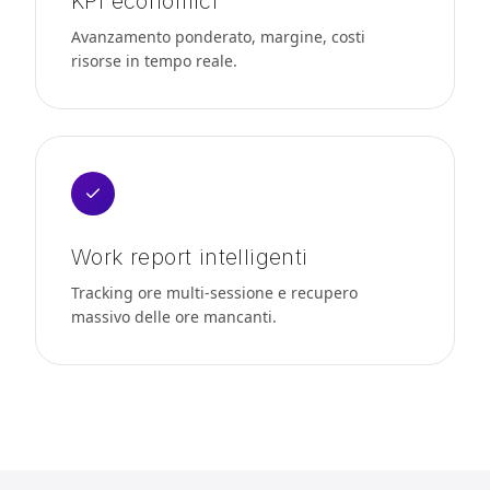
KPI economici
Avanzamento ponderato, margine, costi
risorse in tempo reale.
Work report intelligenti
Tracking ore multi-sessione e recupero
massivo delle ore mancanti.