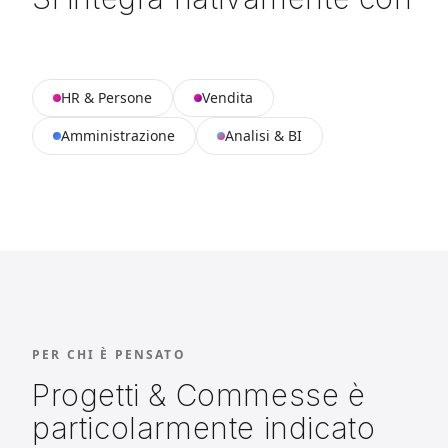
HR & Persone
Vendita
Amministrazione
Analisi & BI
PER CHI È PENSATO
Progetti & Commesse è
particolarmente indicato