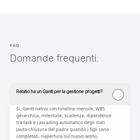
FAQ
Domande frequenti.
Relatio ha un Gantt per la gestione progetti?
Sì, Gantt nativo con timeline mensile, WBS
gerarchica, milestone, scadenze, dipendenze
tra task e cascading automatico degli stati
(auto-chiusura del padre quando i figli sono
completati, riapertura sul nuovo work).