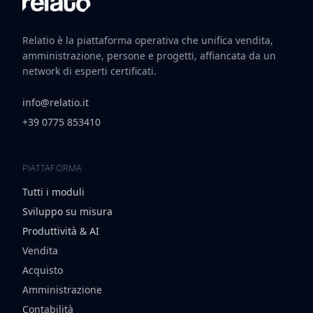
Relatio è la piattaforma operativa che unifica vendita,
amministrazione, persone e progetti, affiancata da un
network di esperti certificati.
info@relatio.it
+39 0775 853410
PIATTAFORMA
Tutti i moduli
Sviluppo su misura
Produttività & AI
Vendita
Acquisto
Amministrazione
Contabilità