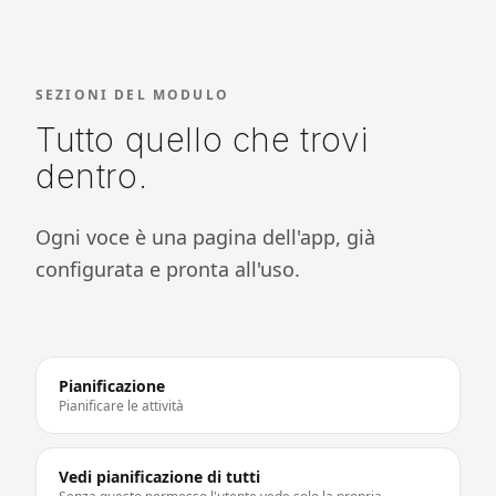
SEZIONI DEL MODULO
Tutto quello che trovi
dentro.
Ogni voce è una pagina dell'app, già
configurata e pronta all'uso.
Pianificazione
Pianificare le attività
Vedi pianificazione di tutti