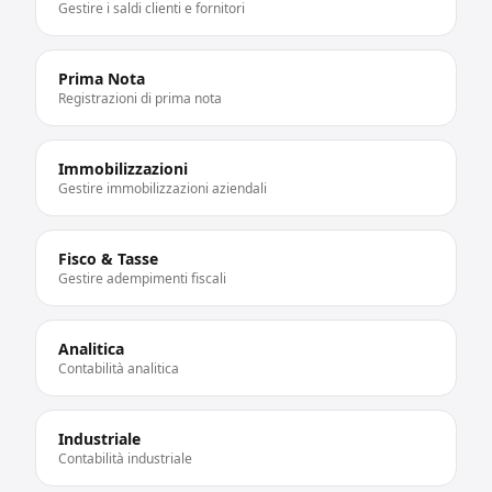
Gestire i saldi clienti e fornitori
Prima Nota
Registrazioni di prima nota
Immobilizzazioni
Gestire immobilizzazioni aziendali
Fisco & Tasse
Gestire adempimenti fiscali
Analitica
Contabilità analitica
Industriale
Contabilità industriale