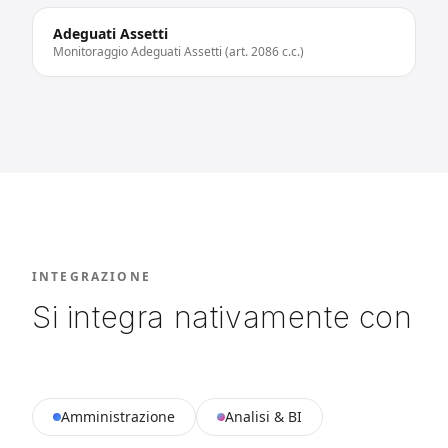
Adeguati Assetti
Monitoraggio Adeguati Assetti (art. 2086 c.c.)
INTEGRAZIONE
Si integra nativamente con
Amministrazione
Analisi & BI