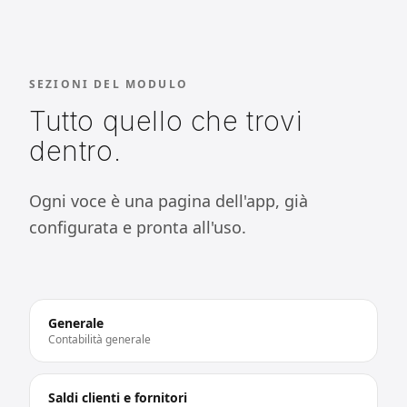
SEZIONI DEL MODULO
Tutto quello che trovi
dentro.
Ogni voce è una pagina dell'app, già
configurata e pronta all'uso.
Generale
Contabilità generale
Saldi clienti e fornitori