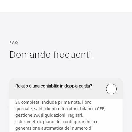
FAQ
Domande frequenti.
Relatio è una contabilità in doppia partita?
Sì, completa. Include prima nota, libro
giornale, saldi clienti e fornitori, bilancio CEE,
gestione IVA (liquidazioni, registri,
esterometro), piano dei conti gerarchico e
generazione automatica del numero di