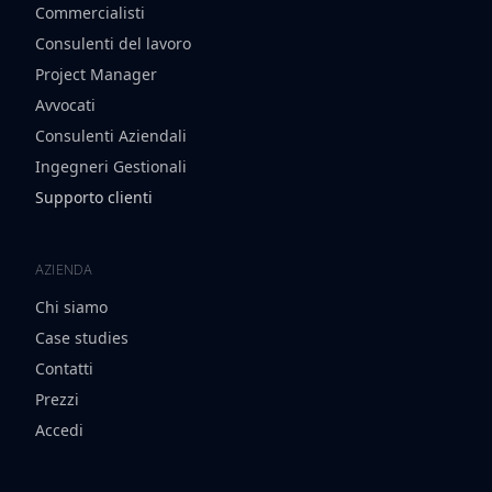
Commercialisti
Consulenti del lavoro
Project Manager
Avvocati
Consulenti Aziendali
Ingegneri Gestionali
Supporto clienti
AZIENDA
Chi siamo
Case studies
Contatti
Prezzi
Accedi