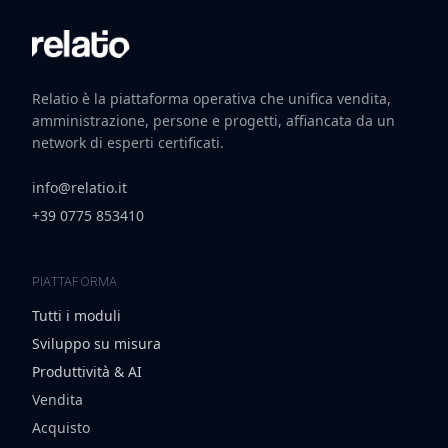
Relatio è la piattaforma operativa che unifica vendita,
amministrazione, persone e progetti, affiancata da un
network di esperti certificati.
info@relatio.it
+39 0775 853410
PIATTAFORMA
Tutti i moduli
Sviluppo su misura
Produttività & AI
Vendita
Acquisto