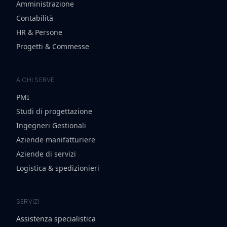
Amministrazione
Contabilità
HR & Persone
Progetti & Commesse
A CHI SERVE
PMI
Studi di progettazione
Ingegneri Gestionali
Aziende manifatturiere
Aziende di servizi
Logistica & spedizionieri
SERVIZI
Assistenza specialistica