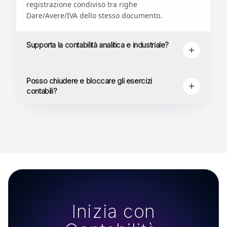
registrazione condiviso tra righe
Dare/Avere/IVA dello stesso documento.
Supporta la contabilità analitica e industriale?
Posso chiudere e bloccare gli esercizi
contabili?
Inizia con