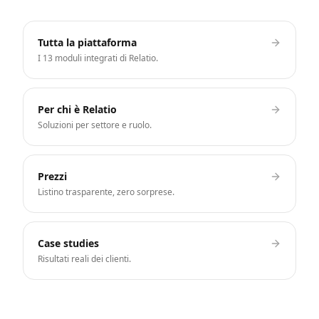
Tutta la piattaforma
I 13 moduli integrati di Relatio.
Per chi è Relatio
Soluzioni per settore e ruolo.
Prezzi
Listino trasparente, zero sorprese.
Case studies
Risultati reali dei clienti.