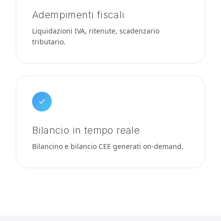
Adempimenti fiscali
Liquidazioni IVA, ritenute, scadenzario
tributario.
Bilancio in tempo reale
Bilancino e bilancio CEE generati on-demand.