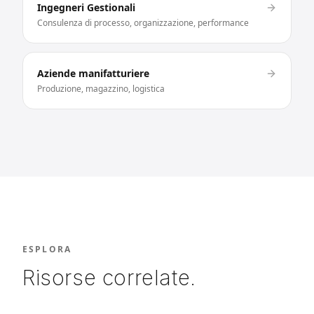
Ingegneri Gestionali
Consulenza di processo, organizzazione, performance
Aziende manifatturiere
Produzione, magazzino, logistica
ESPLORA
Risorse correlate.