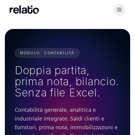
MODULO · CONTABILITÀ
Doppia partita,
prima nota, bilancio.
Senza file Excel.
Contabilità generale, analitica e
industriale integrate. Saldi clienti e
fornitori, prima nota, immobilizzazioni e