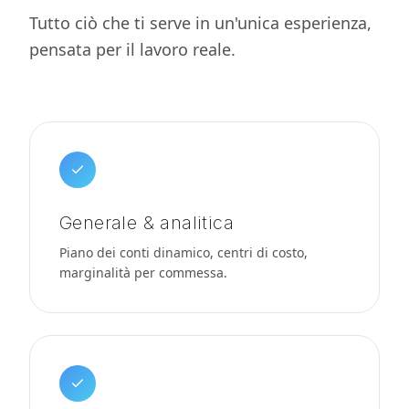
Tutto ciò che ti serve in un'unica esperienza,
pensata per il lavoro reale.
Generale & analitica
Piano dei conti dinamico, centri di costo,
marginalità per commessa.