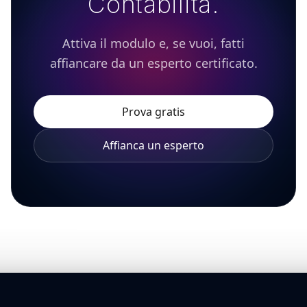
Contabilità.
Attiva il modulo e, se vuoi, fatti
affiancare da un esperto certificato.
Prova gratis
Affianca un esperto