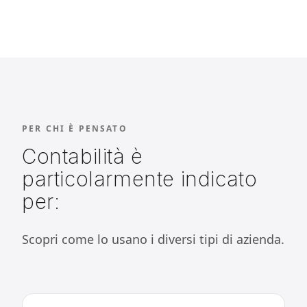
PER CHI È PENSATO
Contabilità è
particolarmente indicato
per:
Scopri come lo usano i diversi tipi di azienda.